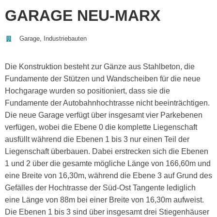
GARAGE NEU-MARX
Garage
,
Industriebauten
Die Konstruktion besteht zur Gänze aus Stahlbeton, die
Fundamente der Stützen und Wandscheiben für die neue
Hochgarage wurden so positioniert, dass sie die
Fundamente der Autobahnhochtrasse nicht beeinträchtigen.
Die neue Garage verfügt über insgesamt vier Parkebenen
verfügen, wobei die Ebene 0 die komplette Liegenschaft
ausfüllt während die Ebenen 1 bis 3 nur einen Teil der
Liegenschaft überbauen. Dabei erstrecken sich die Ebenen
1 und 2 über die gesamte mögliche Länge von 166,60m und
eine Breite von 16,30m, während die Ebene 3 auf Grund des
Gefälles der Hochtrasse der Süd-Ost Tangente lediglich
eine Länge von 88m bei einer Breite von 16,30m aufweist.
Die Ebenen 1 bis 3 sind über insgesamt drei Stiegenhäuser