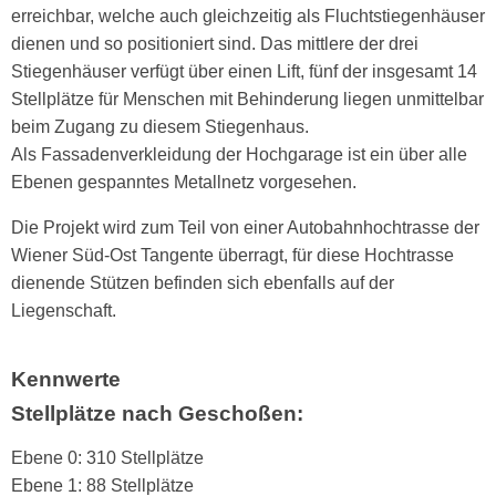
erreichbar, welche auch gleichzeitig als Fluchtstiegenhäuser
dienen und so positioniert sind. Das mittlere der drei
Stiegenhäuser verfügt über einen Lift, fünf der insgesamt 14
Stellplätze für Menschen mit Behinderung liegen unmittelbar
beim Zugang zu diesem Stiegenhaus.
Als Fassadenverkleidung der Hochgarage ist ein über alle
Ebenen gespanntes Metallnetz vorgesehen.
Die Projekt wird zum Teil von einer Autobahnhochtrasse der
Wiener Süd-Ost Tangente überragt, für diese Hochtrasse
dienende Stützen befinden sich ebenfalls auf der
Liegenschaft.
Kennwerte
Stellplätze nach Geschoßen:
Ebene 0: 310 Stellplätze
Ebene 1: 88 Stellplätze