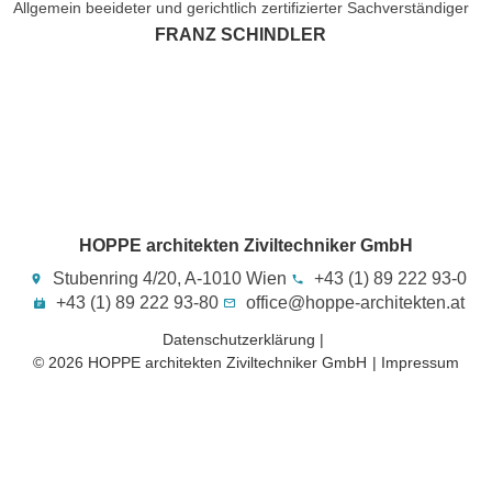
Allgemein beeideter und gerichtlich zertifizierter Sachverständiger
FRANZ SCHINDLER
HOPPE architekten Ziviltechniker GmbH
Stubenring 4/20, A-1010 Wien
+43 (1) 89 222 93-0
+43 (1) 89 222 93-80
office@hoppe-architekten.at
Datenschutzerklärung |
© 2026 HOPPE architekten Ziviltechniker GmbH​
| Impressum