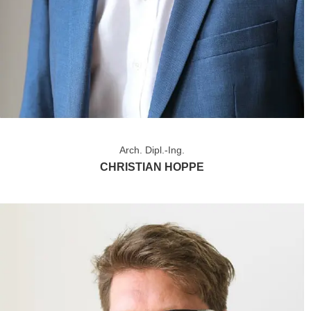
Arch. Dipl.-Ing.
CHRISTIAN HOPPE