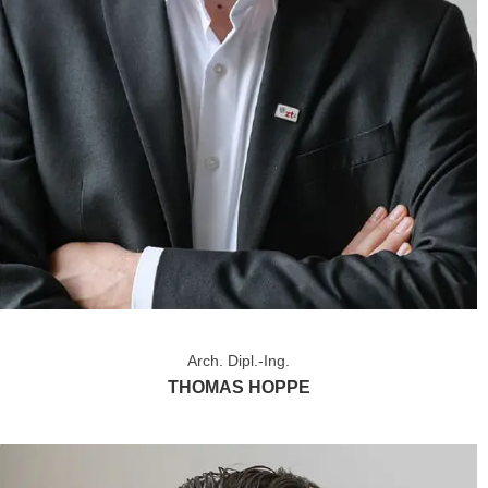
Arch. Dipl.-Ing.
THOMAS HOPPE