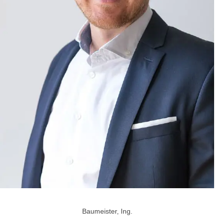
Baumeister, Ing.