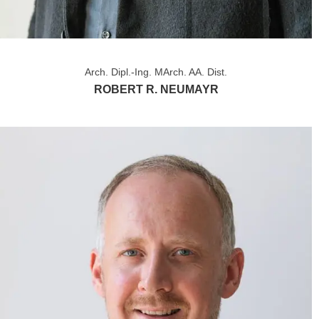
Arch. Dipl.-Ing. MArch. AA. Dist.
ROBERT R. NEUMAYR