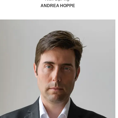
ANDREA HOPPE