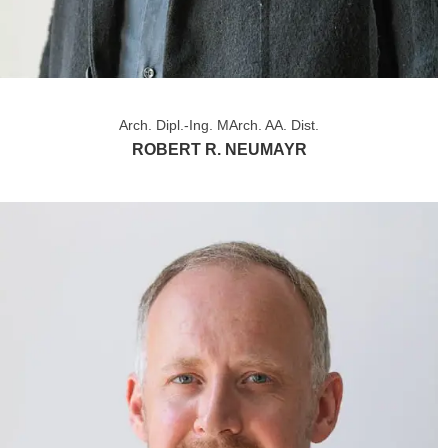
Arch. Dipl.-Ing. MArch. AA. Dist.
ROBERT R. NEUMAYR