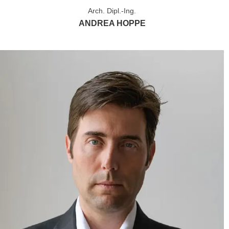
Arch. Dipl.-Ing.
ANDREA HOPPE