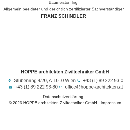
Baumeister, Ing.
Allgemein beeideter und gerichtlich zertifizierter Sachverständiger
FRANZ SCHINDLER
HOPPE architekten Ziviltechniker GmbH
Stubenring 4/20, A-1010 Wien
+43 (1) 89 222 93-0
+43 (1) 89 222 93-80
office@hoppe-architekten.at
Datenschutzerklärung |
© 2026 HOPPE architekten Ziviltechniker GmbH​
| Impressum