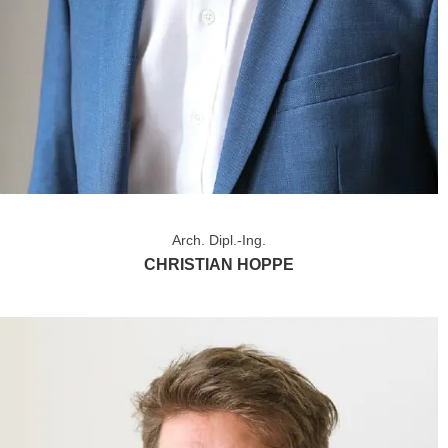
Arch. Dipl.-Ing.
CHRISTIAN HOPPE