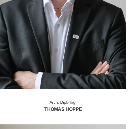
Arch. Dipl.-Ing.
THOMAS HOPPE