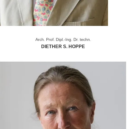
Arch. Prof. Dipl.-Ing. Dr. techn.
DIETHER S. HOPPE