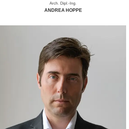
Arch. Dipl.-Ing.
ANDREA HOPPE