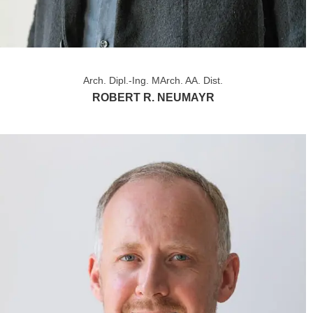
Arch. Dipl.-Ing. MArch. AA. Dist.
ROBERT R. NEUMAYR