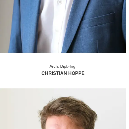
Arch. Dipl.-Ing.
CHRISTIAN HOPPE