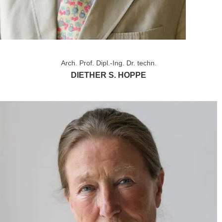
Arch. Prof. Dipl.-Ing. Dr. techn.
DIETHER S. HOPPE