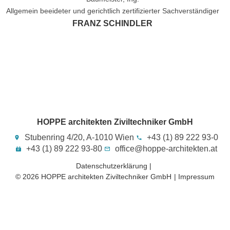
Allgemein beeideter und gerichtlich zertifizierter Sachverständiger
FRANZ SCHINDLER
HOPPE architekten Ziviltechniker GmbH
Stubenring 4/20, A-1010 Wien
+43 (1) 89 222 93-0
+43 (1) 89 222 93-80
office@hoppe-architekten.at
Datenschutzerklärung |
© 2026 HOPPE architekten Ziviltechniker GmbH​
| Impressum