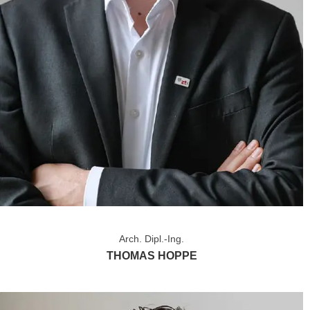
Arch. Dipl.-Ing.
THOMAS HOPPE