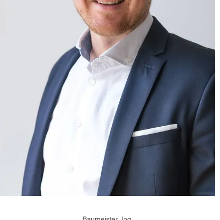
Baumeister, Ing.