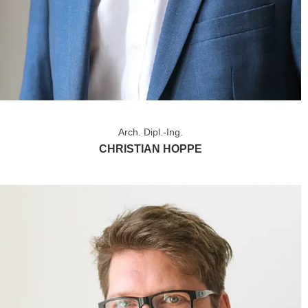
Arch. Dipl.-Ing.
CHRISTIAN HOPPE