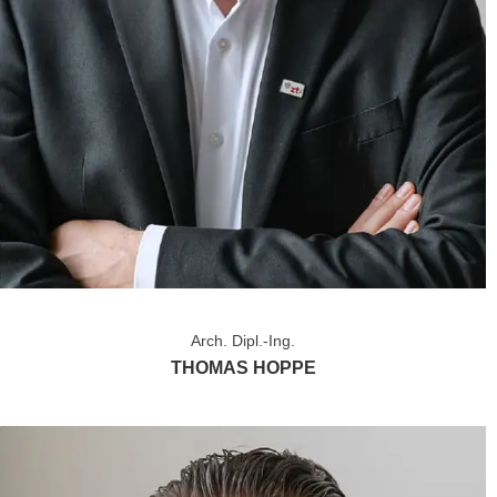
Arch. Dipl.-Ing.
THOMAS HOPPE