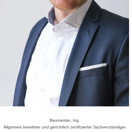
Baumeister, Ing.
Allgemein beeideter und gerichtlich zertifizierter Sachverständiger