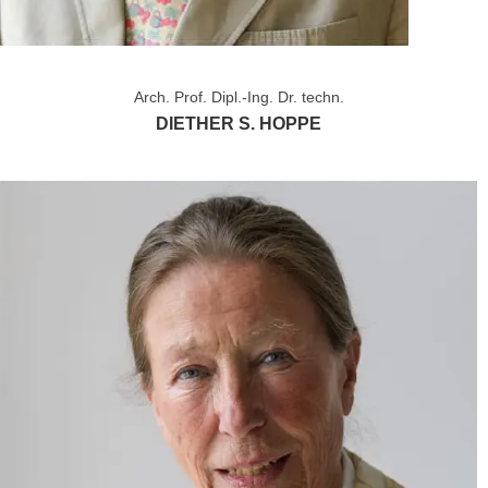
Arch. Prof. Dipl.-Ing. Dr. techn.
DIETHER S. HOPPE