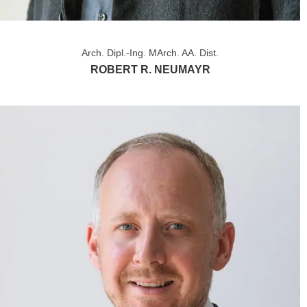
Arch. Dipl.-Ing. MArch. AA. Dist.
ROBERT R. NEUMAYR