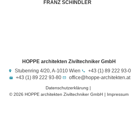
FRANZ SCHINDLER
HOPPE architekten Ziviltechniker GmbH
Stubenring 4/20, A-1010 Wien
+43 (1) 89 222 93-0
+43 (1) 89 222 93-80
office@hoppe-architekten.at
Datenschutzerklärung |
© 2026 HOPPE architekten Ziviltechniker GmbH​
| Impressum