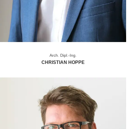
Arch. Dipl.-Ing.
CHRISTIAN HOPPE