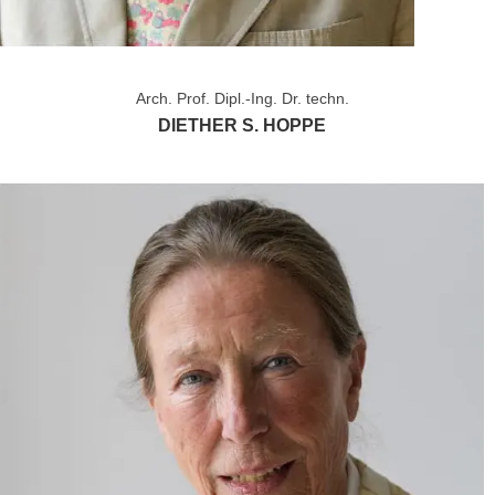
Arch. Prof. Dipl.-Ing. Dr. techn.
DIETHER S. HOPPE