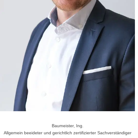
Baumeister, Ing.
Allgemein beeideter und gerichtlich zertifizierter Sachverständiger