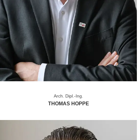
Arch. Dipl.-Ing.
THOMAS HOPPE