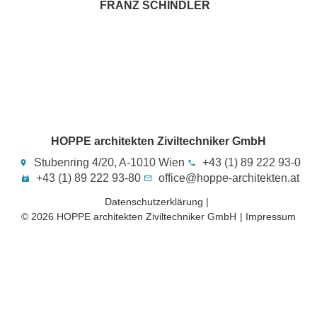
FRANZ SCHINDLER
HOPPE architekten Ziviltechniker GmbH
Stubenring 4/20, A-1010 Wien
+43 (1) 89 222 93-0
+43 (1) 89 222 93-80
office@hoppe-architekten.at
Datenschutzerklärung |
© 2026 HOPPE architekten Ziviltechniker GmbH​
| Impressum