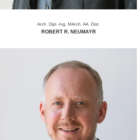
Arch. Dipl.-Ing. MArch. AA. Dist.
ROBERT R. NEUMAYR