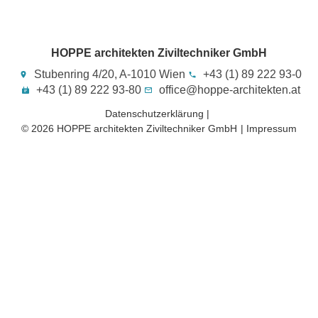
HOPPE architekten Ziviltechniker GmbH
Stubenring 4/20, A-1010 Wien
+43 (1) 89 222 93-0
+43 (1) 89 222 93-80
office@hoppe-architekten.at
Datenschutzerklärung |
© 2026 HOPPE architekten Ziviltechniker GmbH​
| Impressum