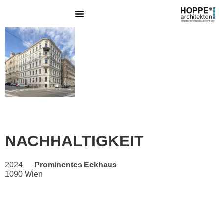
NACHHALTIGKEIT
2024
Prominentes Eckhaus
1090 Wien